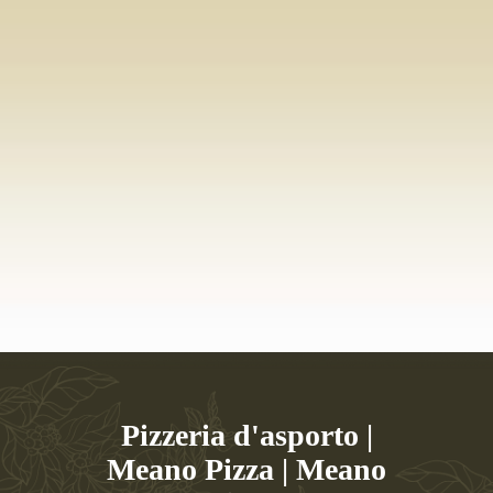
Pizzeria d'asporto |
Meano Pizza | Meano