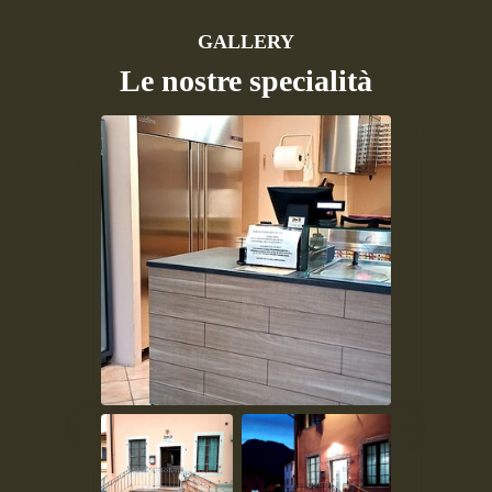
GALLERY
Le nostre specialità