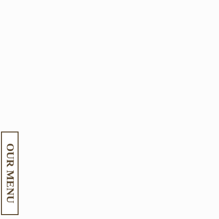
OUR MENU