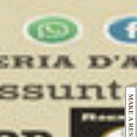
MAKE A RESERVATION