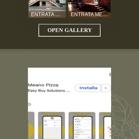
ENTRATA PIZZERIA
ENTRATA MEANO PIZZA
OPEN GALLERY