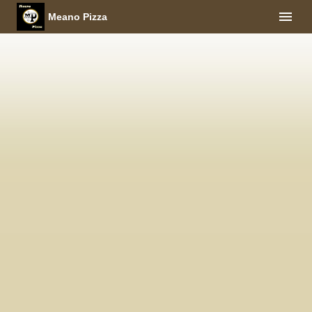
Meano Pizza